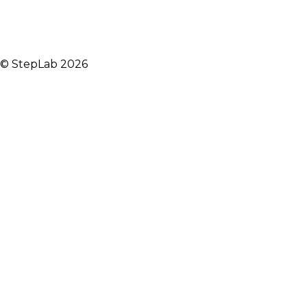
© StepLab 2026