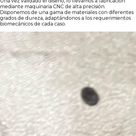
Una vez validado el diseño, lo llevamos a fabricación
mediante maquinaria CNC de alta precisión.
Disponemos de una gama de materiales con diferentes
grados de dureza, adaptándonos a los requerimientos
biomecánicos de cada caso.