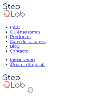
Inicio
Quiénes somos
Productos
Cómo lo hacemos
Blog
Contacto
Iniciar sesión
¡Únete a StepLab!