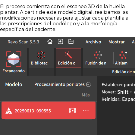
El proceso comienza con el escaneo 3D de la huella
plantar. A partir de este modelo digital, realizamos las
modificaciones necesarias para ajustar cada plantilla a
las prescripciones del podólogo y a la morfología
específica del paciente.