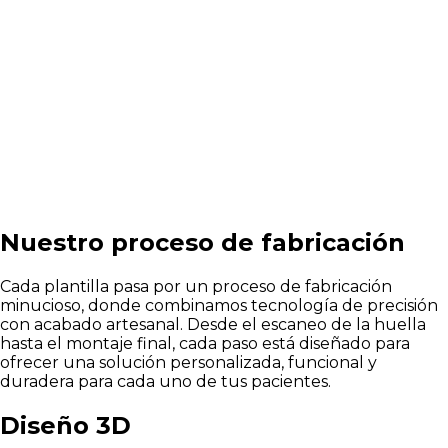
Nuestro proceso de fabricación
Cada plantilla pasa por un proceso de fabricación
minucioso, donde combinamos tecnología de precisión
con acabado artesanal. Desde el escaneo de la huella
hasta el montaje final, cada paso está diseñado para
ofrecer una solución personalizada, funcional y
duradera para cada uno de tus pacientes.
Diseño 3D