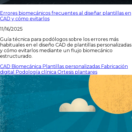
Errores biomecánicos frecuentes al diseñar plantillas en
CAD y cómo evitarlos
11/16/2025
Guía técnica para podólogos sobre los errores más
habituales en el diseño CAD de plantillas personalizadas
y cómo evitarlos mediante un flujo biomecánico
estructurado.
CAD
Biomecánica
Plantillas personalizadas
Fabricación
digital
Podología clínica
Ortesis plantares