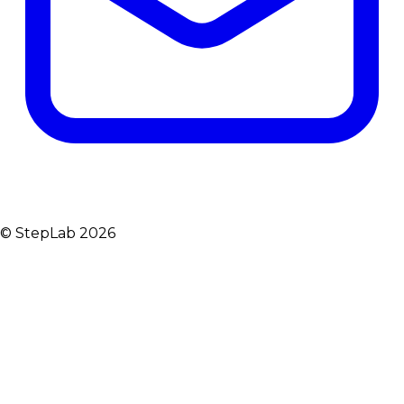
© StepLab 2026