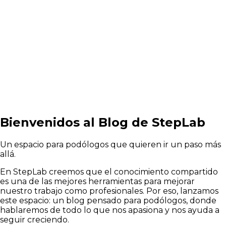
Bienvenidos al Blog de StepLab
Un espacio para podólogos que quieren ir un paso más
allá.
En StepLab creemos que el conocimiento compartido
es una de las mejores herramientas para mejorar
nuestro trabajo como profesionales. Por eso, lanzamos
este espacio: un blog pensado para podólogos, donde
hablaremos de todo lo que nos apasiona y nos ayuda a
seguir creciendo.