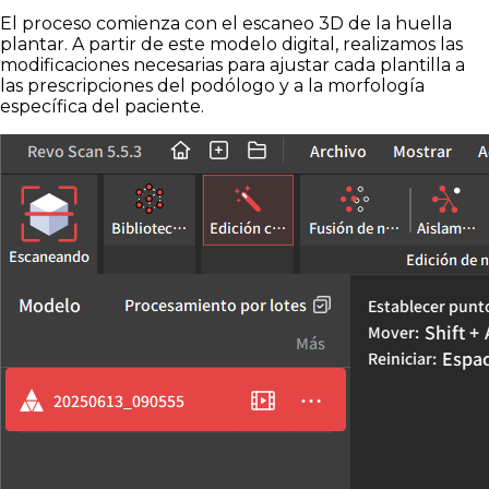
El proceso comienza con el escaneo 3D de la huella
plantar. A partir de este modelo digital, realizamos las
modificaciones necesarias para ajustar cada plantilla a
las prescripciones del podólogo y a la morfología
específica del paciente.