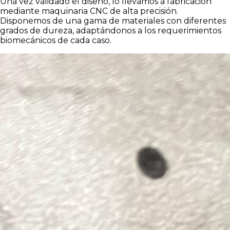
Una vez validado el diseño, lo llevamos a fabricación
mediante maquinaria CNC de alta precisión.
Disponemos de una gama de materiales con diferentes
grados de dureza, adaptándonos a los requerimientos
biomecánicos de cada caso.