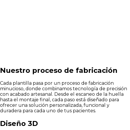
Nuestro proceso de fabricación
Cada plantilla pasa por un proceso de fabricación
minucioso, donde combinamos tecnología de precisión
con acabado artesanal. Desde el escaneo de la huella
hasta el montaje final, cada paso está diseñado para
ofrecer una solución personalizada, funcional y
duradera para cada uno de tus pacientes.
Diseño 3D