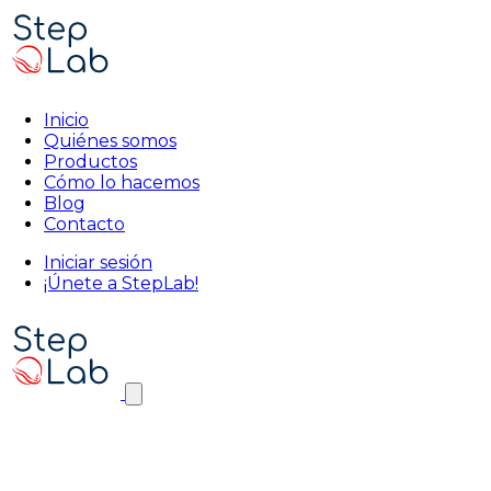
Inicio
Quiénes somos
Productos
Cómo lo hacemos
Blog
Contacto
Iniciar sesión
¡Únete a StepLab!