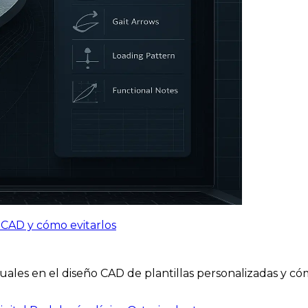
n CAD y cómo evitarlos
uales en el diseño CAD de plantillas personalizadas y c