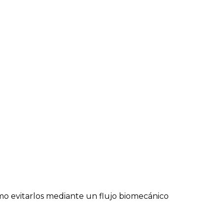
ómo evitarlos mediante un flujo biomecánico