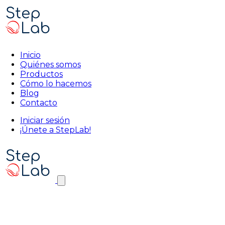
Inicio
Quiénes somos
Productos
Cómo lo hacemos
Blog
Contacto
Iniciar sesión
¡Únete a StepLab!