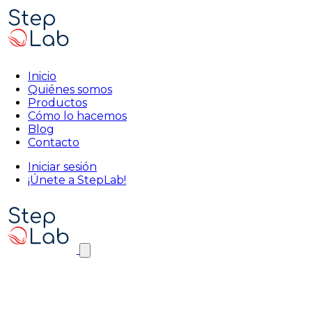
Inicio
Quiénes somos
Productos
Cómo lo hacemos
Blog
Contacto
Iniciar sesión
¡Únete a StepLab!