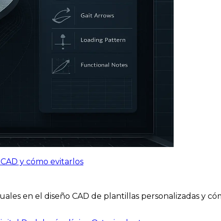
n CAD y cómo evitarlos
uales en el diseño CAD de plantillas personalizadas y c