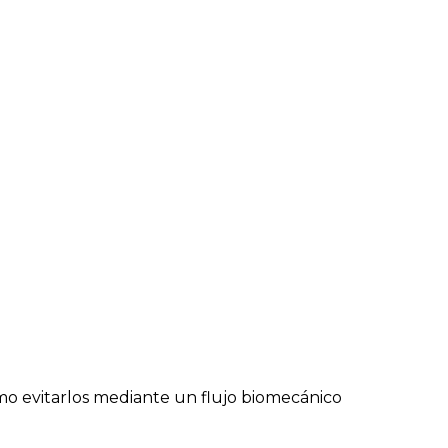
ómo evitarlos mediante un flujo biomecánico